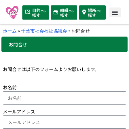
ホーム
»
千葉市社会福祉協議会
»
お問合せ
お問合せ
お問合せは以下のフォームよりお願いします。
お名前
メールアドレス