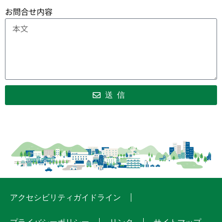
お問合せ内容
送信
アクセシビリティガイドライン