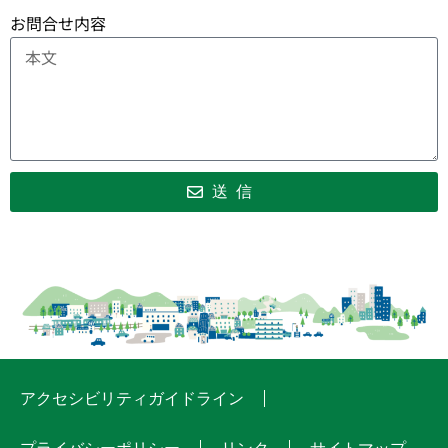
お問合せ内容
送信
アクセシビリティガイドライン