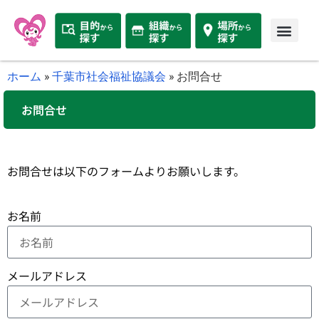
ホーム
»
千葉市社会福祉協議会
»
お問合せ
お問合せ
お問合せは以下のフォームよりお願いします。
お名前
メールアドレス