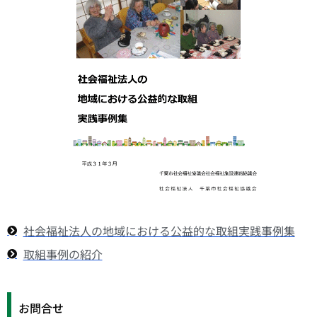
社会福祉法人の地域における公益的な取組実践事例集
取組事例の紹介
お問合せ