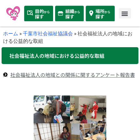
ホーム
»
千葉市社会福祉協議会
»
社会福祉法人の地域にお
ける公益的な取組
社会福祉法人の地域における公益的な取組
社会福祉法人の地域との関係に関するアンケート報告書