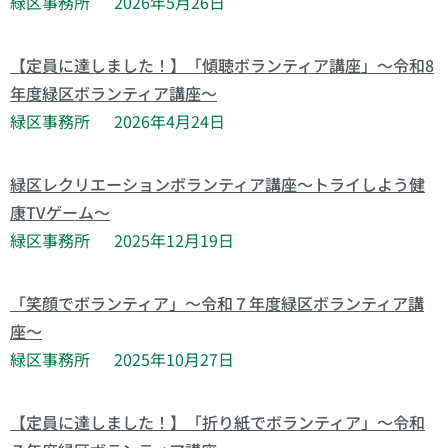
緑区事務所
2026年5月26日
【定員に達しました！】「傾聴ボランティア講座」～令和8
年度緑区ボランティア講座～
緑区事務所
2026年4月24日
緑区レクリエーションボランティア講座～トライしよう健
康TVゲーム～
緑区事務所
2025年12月19日
「笑顔でボランティア」～令和７年度緑区ボランティア講
座～
緑区事務所
2025年10月27日
【定員に達しました！】「折り紙でボランティア」～令和