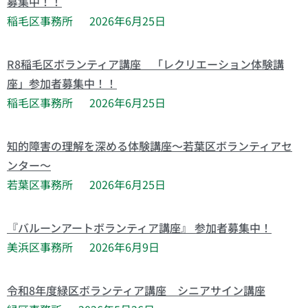
募集中！！
稲毛区事務所
2026年6月25日
R8稲毛区ボランティア講座 「レクリエーション体験講
座」参加者募集中！！
稲毛区事務所
2026年6月25日
知的障害の理解を深める体験講座～若葉区ボランティアセ
ンター～
若葉区事務所
2026年6月25日
『バルーンアートボランティア講座』 参加者募集中！
美浜区事務所
2026年6月9日
令和8年度緑区ボランティア講座 シニアサイン講座