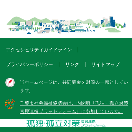
アクセシビリティガイドライン
プライバシーポリシー
リンク
サイトマップ
当ホームページは、共同募金を財源の一部としてい
ます。
千葉市社会福祉協議会は、内閣府「孤独・孤立対策
官民連携プラットフォーム」に参加しています。