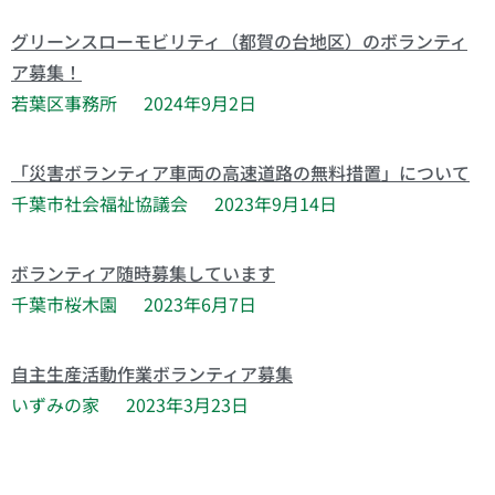
グリーンスローモビリティ（都賀の台地区）のボランティ
ア募集！
若葉区事務所
2024年9月2日
「災害ボランティア車両の高速道路の無料措置」について
千葉市社会福祉協議会
2023年9月14日
ボランティア随時募集しています
千葉市桜木園
2023年6月7日
自主生産活動作業ボランティア募集
いずみの家
2023年3月23日