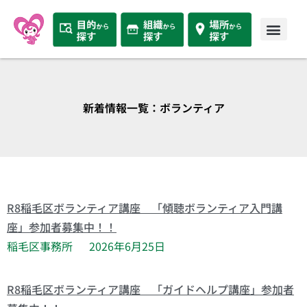
新着情報一覧：ボランティア
R8稲毛区ボランティア講座 「傾聴ボランティア入門講
座」参加者募集中！！
稲毛区事務所
2026年6月25日
R8稲毛区ボランティア講座 「ガイドヘルプ講座」参加者