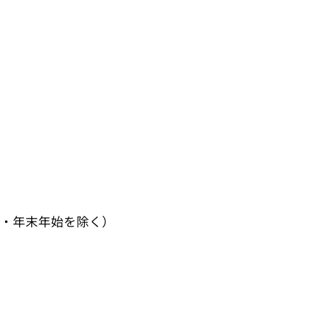
日・年末年始を除く）