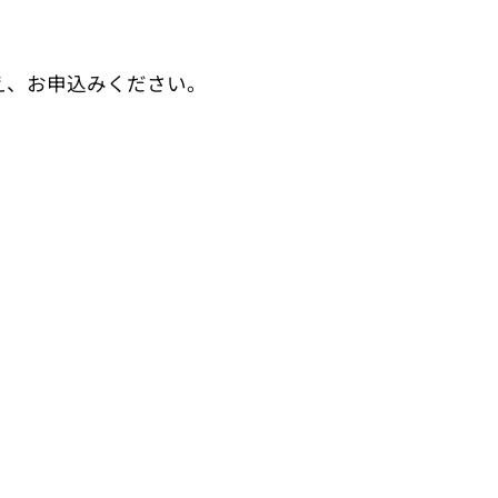
え、お申込みください。