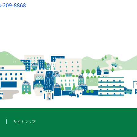
3-209-8868
サイトマップ