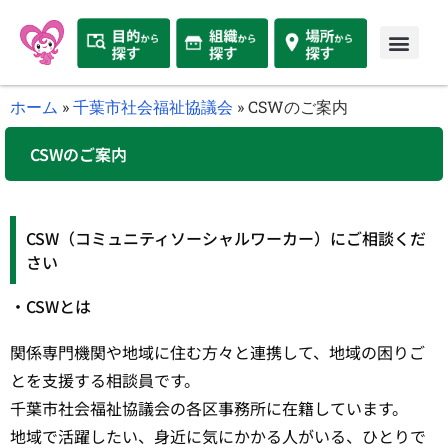
ホーム
»
千葉市社会福祉協議会
»
CSWのご案内
CSWのご案内
CSW（コミュニティソーシャルワーカー）にご相談くだ
さい
・CSWとは
関係専門機関や地域に住む方々と連携して、地域の困りご
とを支援する相談員です。
千葉市社会福祉協議会の各区事務所に在籍しています。
地域で活躍したい、身近に気にかかる人がいる、ひとりで