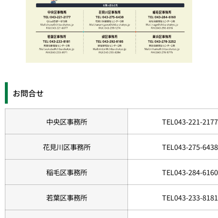
お問合せ
中央区事務所
TEL043-221-2177
花見川区事務所
TEL043-275-6438
稲毛区事務所
TEL043-284-6160
若葉区事務所
TEL043-233-8181