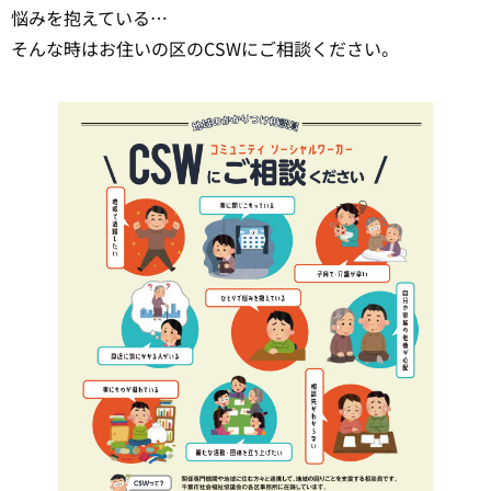
悩みを抱えている…
そんな時はお住いの区のCSWにご相談ください。