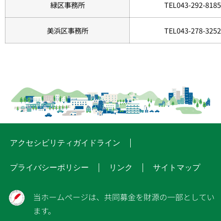
緑区事務所
TEL043-292-8185
美浜区事務所
TEL043-278-3252
アクセシビリティガイドライン
プライバシーポリシー
リンク
サイトマップ
当ホームページは、共同募金を財源の一部としてい
ます。