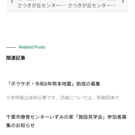
さつきが丘センターだより（2月号）
さつきが丘センターだより（4月号）
Related Posts
関連記事
「ボラサポ・令和8年熊本地震」助成の募集
※本情報は抜粋記事です。詳細については、実施団体の
千葉市療育センターいずみの家「施設見学会」参加者募
集のお知らせ