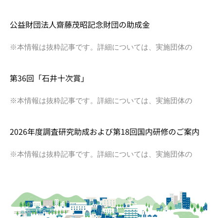
公益財団法人齋藤茂昭記念財団の助成金
※本情報は抜粋記事です。詳細については、実施団体の
第36回「石井十次賞」
※本情報は抜粋記事です。詳細については、実施団体の
2026年度調査研究助成および第18回国内研修のご案内
※本情報は抜粋記事です。詳細については、実施団体の