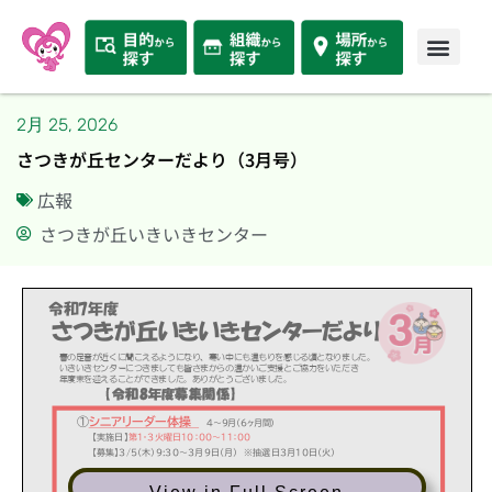
2月 25, 2026
さつきが丘センターだより（3月号）
広報
さつきが丘いきいきセンター