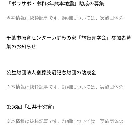
「ボラサポ・令和8年熊本地震」助成の募集
※本情報は抜粋記事です。詳細については、実施団体の
千葉市療育センターいずみの家「施設見学会」参加者募
集のお知らせ
公益財団法人齋藤茂昭記念財団の助成金
※本情報は抜粋記事です。詳細については、実施団体の
第36回「石井十次賞」
※本情報は抜粋記事です。詳細については、実施団体の