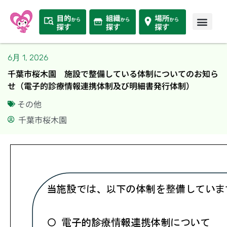
6月 1, 2026
千葉市桜木園 施設で整備している体制についてのお知ら
せ（電子的診療情報連携体制及び明細書発行体制）
その他
千葉市桜木園