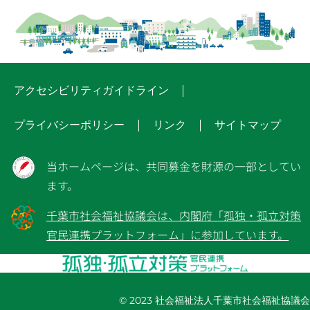
アクセシビリティガイドライン
プライバシーポリシー
リンク
サイトマップ
当ホームページは、共同募金を財源の一部としてい
ます。
千葉市社会福祉協議会は、内閣府「孤独・孤立対策
官民連携プラットフォーム」に参加しています。
© 2023 社会福祉法人千葉市社会福祉協議会