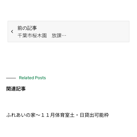
前の記事
千葉市桜木園 放課後等デイサービス事業所自己評価結果
Related Posts
関連記事
ふれあいの家～１１月体育室土・日貸出可能枠