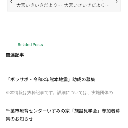
大宮いきいきだより（8月号）
大宮いきいきだより（10月号）
Related Posts
関連記事
「ボラサポ・令和8年熊本地震」助成の募集
※本情報は抜粋記事です。詳細については、実施団体の
千葉市療育センターいずみの家「施設見学会」参加者募
集のお知らせ