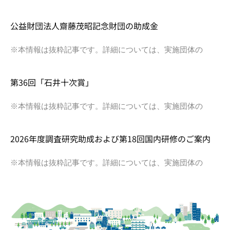
公益財団法人齋藤茂昭記念財団の助成金
※本情報は抜粋記事です。詳細については、実施団体の
第36回「石井十次賞」
※本情報は抜粋記事です。詳細については、実施団体の
2026年度調査研究助成および第18回国内研修のご案内
※本情報は抜粋記事です。詳細については、実施団体の