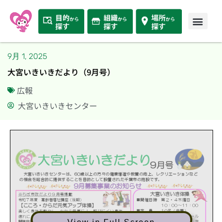
9月 1, 2025
大宮いきいきだより（9月号）
広報
大宮いきいきセンター