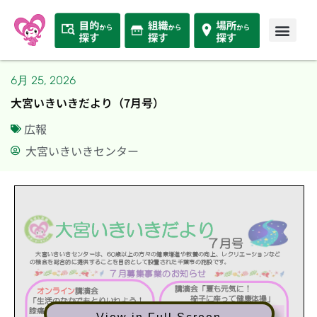
6月 25, 2026
大宮いきいきだより（7月号）
広報
大宮いきいきセンター