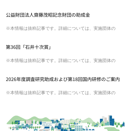
公益財団法人齋藤茂昭記念財団の助成金
※本情報は抜粋記事です。詳細については、実施団体の
第36回「石井十次賞」
※本情報は抜粋記事です。詳細については、実施団体の
2026年度調査研究助成および第18回国内研修のご案内
※本情報は抜粋記事です。詳細については、実施団体の