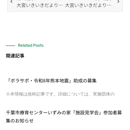
大宮いきいきだより（6月号）
大宮いきいきだより（8月号）
Related Posts
関連記事
「ボラサポ・令和8年熊本地震」助成の募集
※本情報は抜粋記事です。詳細については、実施団体の
千葉市療育センターいずみの家「施設見学会」参加者募
集のお知らせ