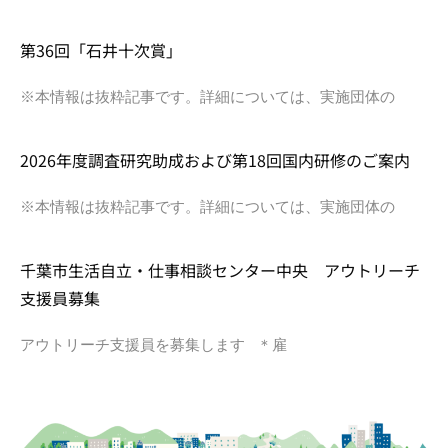
第36回「石井十次賞」
※本情報は抜粋記事です。詳細については、実施団体の
2026年度調査研究助成および第18回国内研修のご案内
※本情報は抜粋記事です。詳細については、実施団体の
千葉市生活自立・仕事相談センター中央 アウトリーチ
支援員募集
アウトリーチ支援員を募集します ＊雇