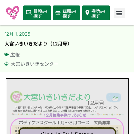
12月 1, 2025
大宮いきいきだより（12月号）
広報
大宮いきいきセンター