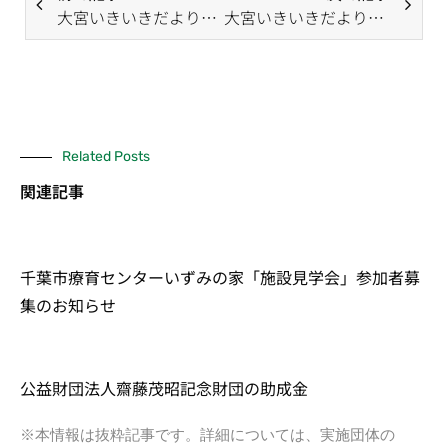
大宮いきいきだより（11月号）
大宮いきいきだより（1月号）
Related Posts
関連記事
千葉市療育センターいずみの家「施設見学会」参加者募
集のお知らせ
公益財団法人齋藤茂昭記念財団の助成金
※本情報は抜粋記事です。詳細については、実施団体の