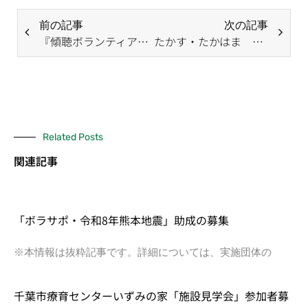
前の記事
次の記事
『傾聴ボランティア入門講座』参加者大募集！
たかす・たかはま 広報紙
Related Posts
関連記事
「ボラサポ・令和8年熊本地震」助成の募集
※本情報は抜粋記事です。詳細については、実施団体の
千葉市療育センターいずみの家「施設見学会」参加者募