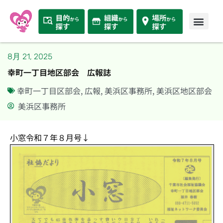
8月 21, 2025
幸町一丁目地区部会 広報誌
幸町一丁目区部会
,
広報
,
美浜区事務所
,
美浜区地区部会
美浜区事務所
小窓令和７年８月号↓