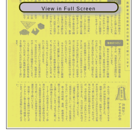
View in Full Screen