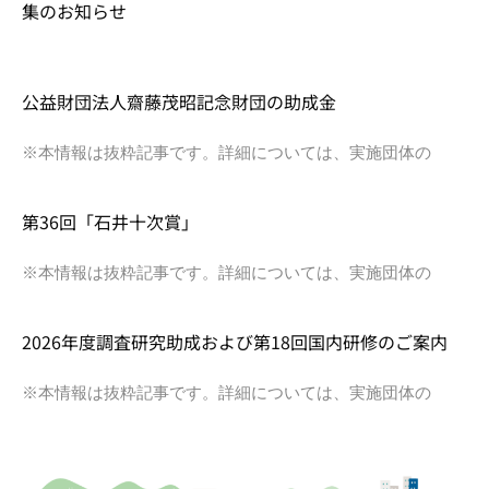
集のお知らせ
公益財団法人齋藤茂昭記念財団の助成金
※本情報は抜粋記事です。詳細については、実施団体の
第36回「石井十次賞」
※本情報は抜粋記事です。詳細については、実施団体の
2026年度調査研究助成および第18回国内研修のご案内
※本情報は抜粋記事です。詳細については、実施団体の