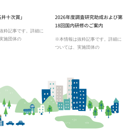
石井十次賞」
2026年度調査研究助成および第
18回国内研修のご案内
抜粋記事です。詳細に
実施団体の
※本情報は抜粋記事です。詳細に
ついては、実施団体の