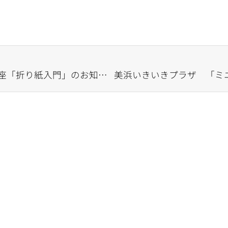
美浜いきいきプラザ 短期講座「折り紙入門」のお知らせ