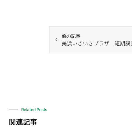
前の記事
Related Posts
関連記事