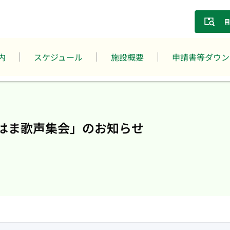
内
スケジュール
施設概要
申請書等ダウン
はま歌声集会」のお知らせ