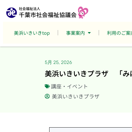
美浜いきいきtop
事業案内
利用のご案
5月 25, 2026
美浜いきいきプラザ 「み
講座・イベント
美浜いきいきプラザ