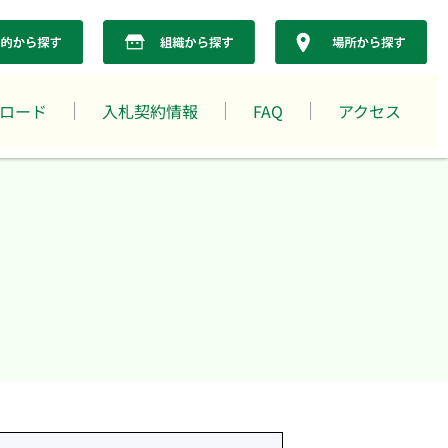
ロード
入札契約情報
FAQ
アクセス