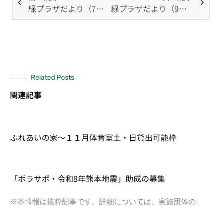
緑プラザだより（7月号）
緑プラザだより（9月号）
Related Posts
関連記事
ふれあいの家～１１月体育室土・日貸出可能枠
「ボラサポ・令和8年熊本地震」助成の募集
※本情報は抜粋記事です。詳細については、実施団体の