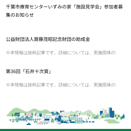
千葉市療育センターいずみの家「施設見学会」参加者募
集のお知らせ
公益財団法人齋藤茂昭記念財団の助成金
※本情報は抜粋記事です。詳細については、実施団体の
第36回「石井十次賞」
※本情報は抜粋記事です。詳細については、実施団体の