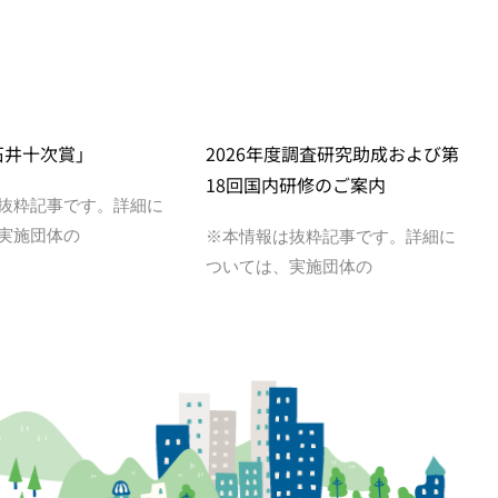
石井十次賞」
2026年度調査研究助成および第
18回国内研修のご案内
抜粋記事です。詳細に
実施団体の
※本情報は抜粋記事です。詳細に
ついては、実施団体の