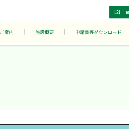
ご案内
施設概要
申請書等ダウンロード