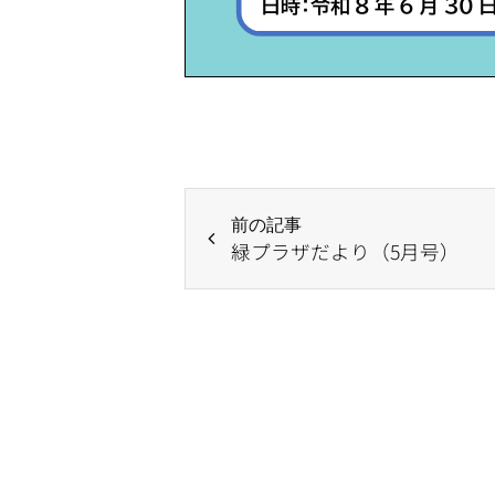
前の記事
緑プラザだより（5月号）