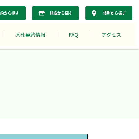
入札契約情報
FAQ
アクセス