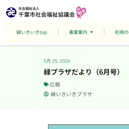
緑いきいきtop
事業案内
利用の
5月 25, 2026
緑プラザだより（6月号）
広報
緑いきいきプラザ