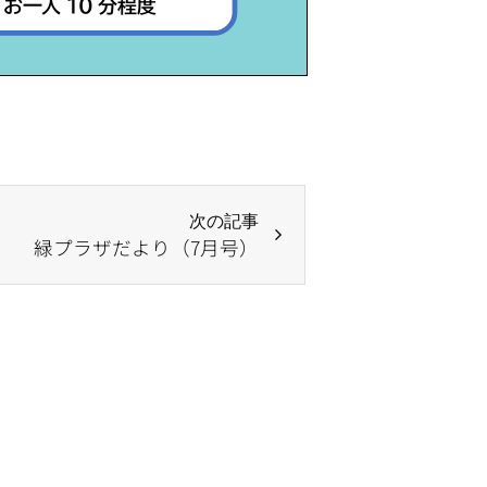
次の記事
緑プラザだより（7月号）