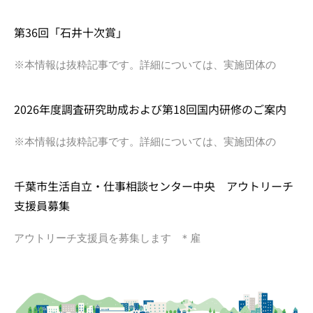
第36回「石井十次賞」
※本情報は抜粋記事です。詳細については、実施団体の
2026年度調査研究助成および第18回国内研修のご案内
※本情報は抜粋記事です。詳細については、実施団体の
千葉市生活自立・仕事相談センター中央 アウトリーチ
支援員募集
アウトリーチ支援員を募集します ＊雇