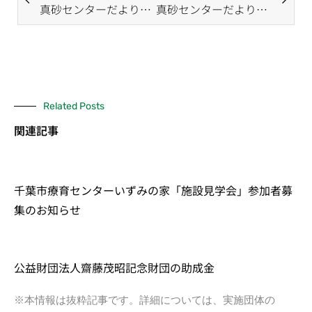
真砂センターだより（7月号）
真砂センターだより（9月号）
Related Posts
関連記事
千葉市療育センターいずみの家「施設見学会」参加者募
集のお知らせ
公益財団法人齋藤茂昭記念財団の助成金
※本情報は抜粋記事です。詳細については、実施団体の