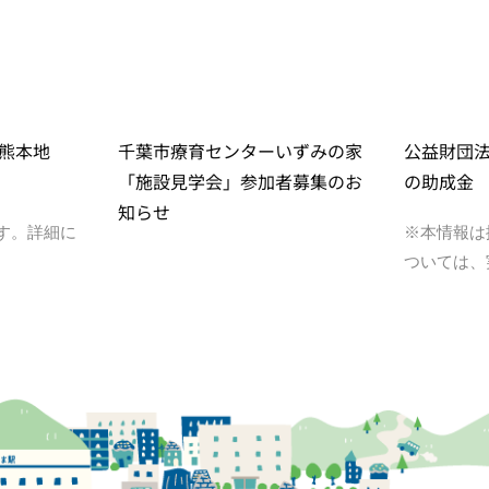
熊本地
千葉市療育センターいずみの家
公益財団
「施設見学会」参加者募集のお
の助成金
知らせ
す。詳細に
※本情報は
ついては、