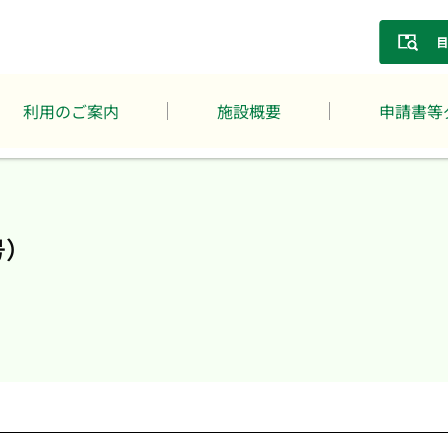
利用のご案内
施設概要
申請書等
号）