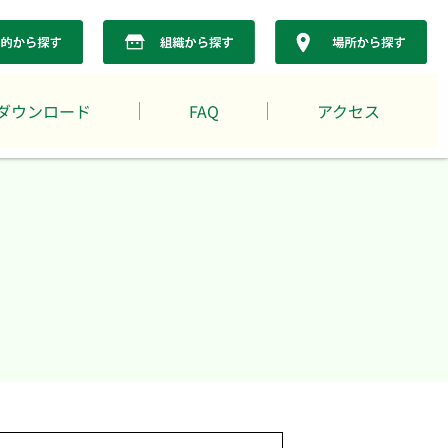
ダウンロード
FAQ
アクセス