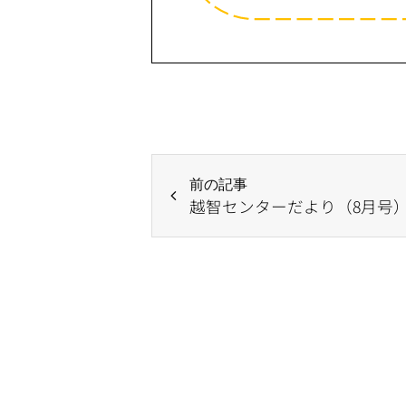
前の記事
越智センターだより（8月号