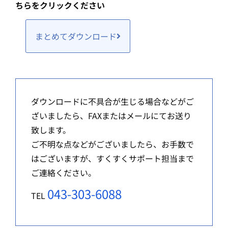
ちらをクリックください
まとめてダウンロード
ダウンロードに不具合が生じる場合などがご
ざいましたら、FAXまたはメールにてお送り
致します。
ご不明な点などがございましたら、お手数で
はございますが、すくすくサポート担当まで
ご連絡ください。
043-303-6088
TEL