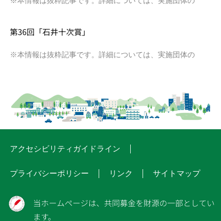
※本情報は抜粋記事です。詳細については、実施団体の
第36回「石井十次賞」
※本情報は抜粋記事です。詳細については、実施団体の
アクセシビリティガイドライン
プライバシーポリシー
リンク
サイトマップ
当ホームページは、共同募金を財源の一部としてい
ます。