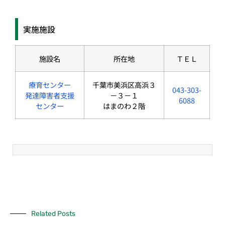
実施施設
施設名
所在地
ＴＥＬ
療育センター
千葉市美浜区高浜３
043-303-
発達障害者支援
－３－１
6088
センター
はまのわ２階
Related Posts