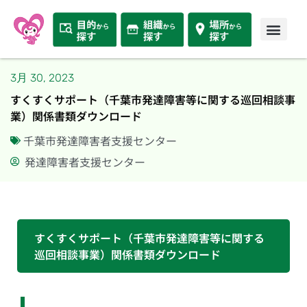
3月 30, 2023
すくすくサポート（千葉市発達障害等に関する巡回相談事
業）関係書類ダウンロード
千葉市発達障害者支援センター
発達障害者支援センター
すくすくサポート（千葉市発達障害等に関する
巡回相談事業）関係書類ダウンロード