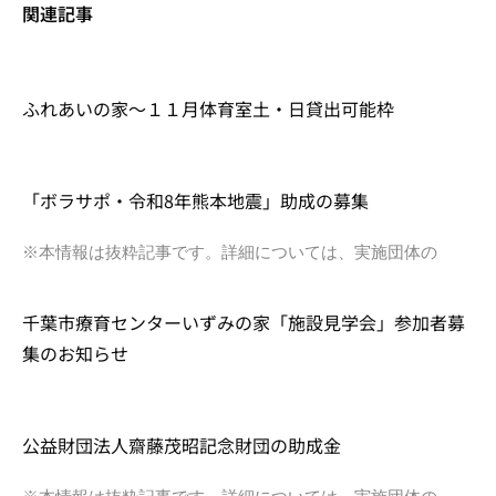
関連記事
ふれあいの家～１１月体育室土・日貸出可能枠
「ボラサポ・令和8年熊本地震」助成の募集
※本情報は抜粋記事です。詳細については、実施団体の
千葉市療育センターいずみの家「施設見学会」参加者募
集のお知らせ
公益財団法人齋藤茂昭記念財団の助成金