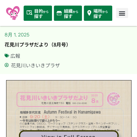
8月 1, 2025
花見川プラザだより（8月号）
広報
花見川いきいきプラザ