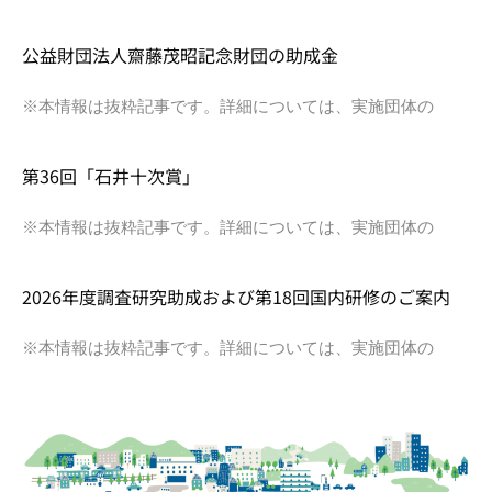
公益財団法人齋藤茂昭記念財団の助成金
※本情報は抜粋記事です。詳細については、実施団体の
第36回「石井十次賞」
※本情報は抜粋記事です。詳細については、実施団体の
2026年度調査研究助成および第18回国内研修のご案内
※本情報は抜粋記事です。詳細については、実施団体の