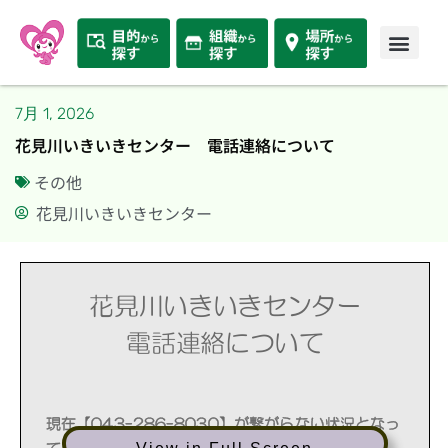
7月 1, 2026
花見川いきいきセンター 電話連絡について
その他
花見川いきいきセンター