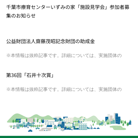
千葉市療育センターいずみの家「施設見学会」参加者募
集のお知らせ
公益財団法人齋藤茂昭記念財団の助成金
※本情報は抜粋記事です。詳細については、実施団体の
第36回「石井十次賞」
※本情報は抜粋記事です。詳細については、実施団体の