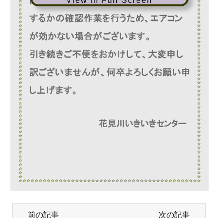
View in Full Screen
前の記事
次の記事