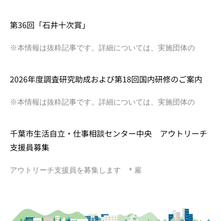
第36回「石井十次賞」
※本情報は抜粋記事です。詳細については、実施団体の
2026年度調査研究助成および第18回国内研修のご案内
※本情報は抜粋記事です。詳細については、実施団体の
千葉市生活自立・仕事相談センター中央 アウトリーチ
支援員募集
アウトリーチ支援員を募集します ＊雇