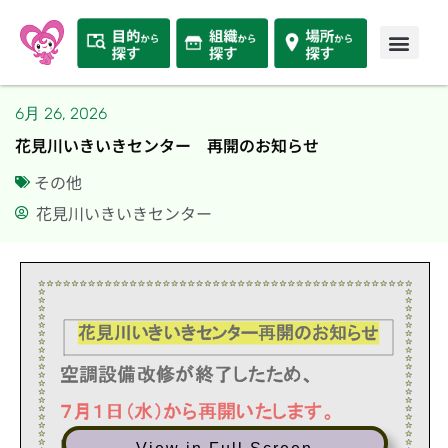
6月 26, 2026
花見川いきいきセンター 再開のお知らせ
その他
花見川いきいきセンター