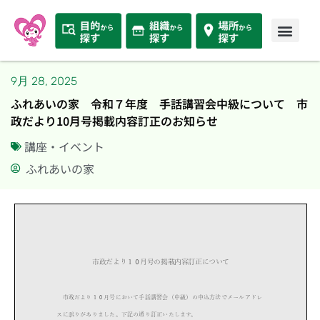
9月 28, 2025
ふれあいの家 令和７年度 手話講習会中級について 市
政だより10月号掲載内容訂正のお知らせ
講座・イベント
ふれあいの家