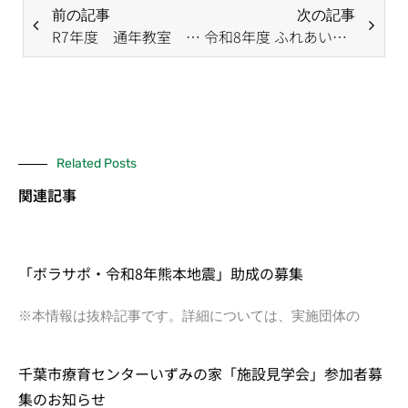
前の記事
次の記事
R7年度 通年教室 受講生追加募集のお知らせ
令和8年度 ふれあいの家 障害者福祉教室 受講生募集！
Related Posts
関連記事
「ボラサポ・令和8年熊本地震」助成の募集
※本情報は抜粋記事です。詳細については、実施団体の
千葉市療育センターいずみの家「施設見学会」参加者募
集のお知らせ