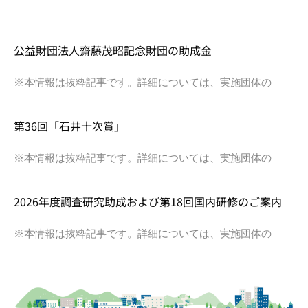
公益財団法人齋藤茂昭記念財団の助成金
※本情報は抜粋記事です。詳細については、実施団体の
第36回「石井十次賞」
※本情報は抜粋記事です。詳細については、実施団体の
2026年度調査研究助成および第18回国内研修のご案内
※本情報は抜粋記事です。詳細については、実施団体の