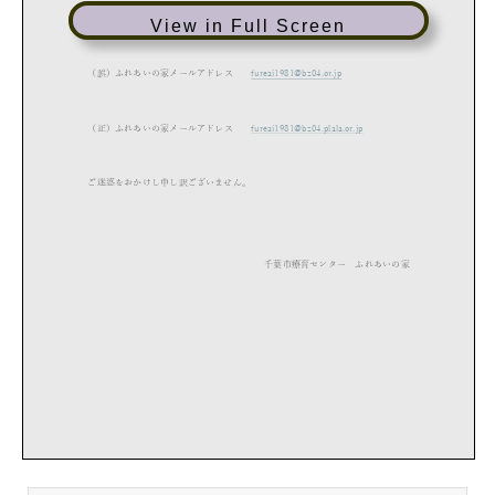
View in Full Screen