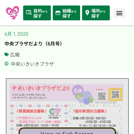
6月 1, 2025
中央プラザだより（6月号）
広報
中央いきいきプラザ