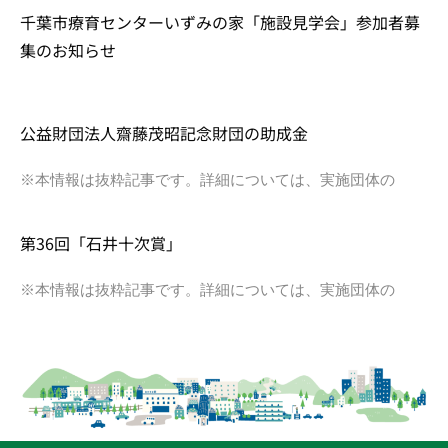
千葉市療育センターいずみの家「施設見学会」参加者募
集のお知らせ
公益財団法人齋藤茂昭記念財団の助成金
※本情報は抜粋記事です。詳細については、実施団体の
第36回「石井十次賞」
※本情報は抜粋記事です。詳細については、実施団体の