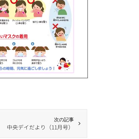
次の記事
中央デイだより（11月号）