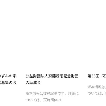
いずみの家
公益財団法人齋藤茂昭記念財団
第36回「
者募集のお
の助成金
※本情報は
ついては、
※本情報は抜粋記事です。詳細に
ついては、実施団体の