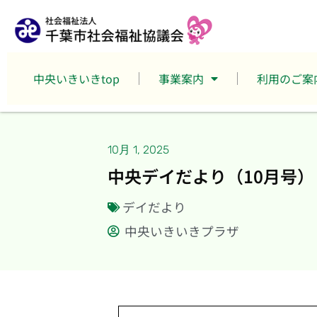
中央いきいきtop
事業案内
利用のご案
10月 1, 2025
中央デイだより（10月号）
デイだより
中央いきいきプラザ