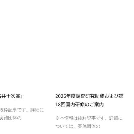
石井十次賞」
2026年度調査研究助成および第
18回国内研修のご案内
抜粋記事です。詳細に
実施団体の
※本情報は抜粋記事です。詳細に
ついては、実施団体の