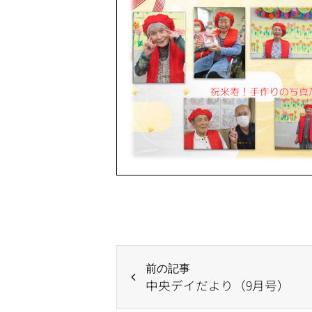
前の記事
中央デイだより（9月号）