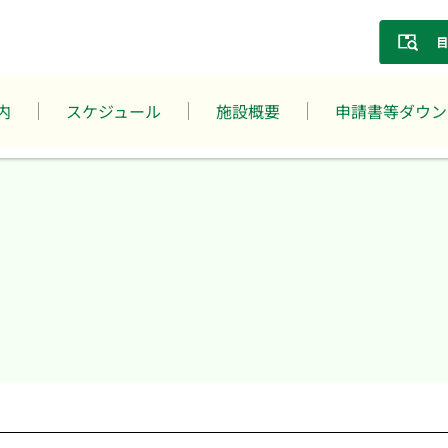
内
スケジュール
施設概要
申請書等ダウン