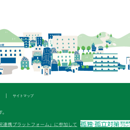
サイトマップ
す。
民連携プラットフォーム」に参加して