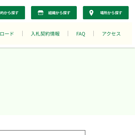
ロード
入札契約情報
FAQ
アクセス