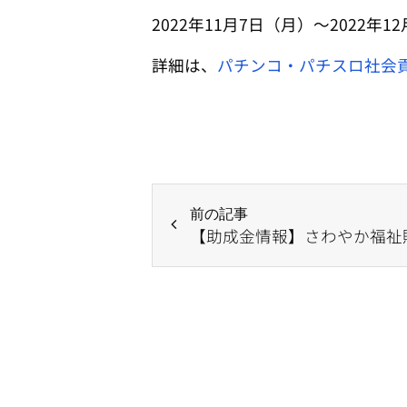
2022年11月7日（月）～2022年1
詳細は、
パチンコ・パチスロ社会
前の記事