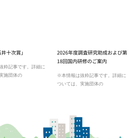
石井十次賞」
2026年度調査研究助成および第
18回国内研修のご案内
抜粋記事です。詳細に
実施団体の
※本情報は抜粋記事です。詳細に
ついては、実施団体の