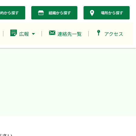
広報
連絡先一覧
アクセス
ださい。