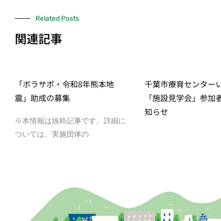
Related Posts
関連記事
「ボラサポ・令和8年熊本地
千葉市療育センター
震」助成の募集
「施設見学会」参加
知らせ
※本情報は抜粋記事です。詳細に
ついては、実施団体の