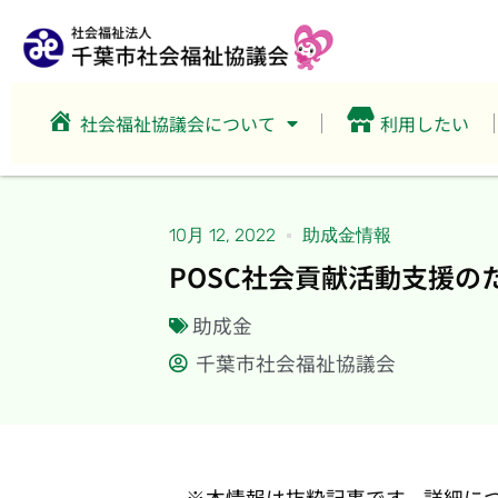
社会福祉協議会について
利用したい
10月 12, 2022
助成金情報
POSC社会貢献活動支援の
助成金
千葉市社会福祉協議会
※本情報は抜粋記事です。詳細に