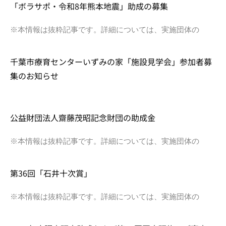
「ボラサポ・令和8年熊本地震」助成の募集
※本情報は抜粋記事です。詳細については、実施団体の
千葉市療育センターいずみの家「施設見学会」参加者募
集のお知らせ
公益財団法人齋藤茂昭記念財団の助成金
※本情報は抜粋記事です。詳細については、実施団体の
第36回「石井十次賞」
※本情報は抜粋記事です。詳細については、実施団体の