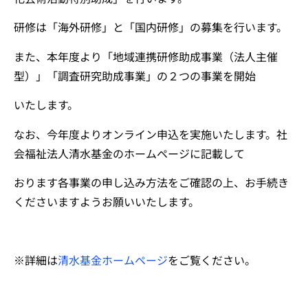
研修は「海外研修」と「国内研修」の募集を行います。
また、本年度より「地域連携研修助成事業（法人主催
型）」「調査研究助成事業」の２つの事業を開始
いたします。
なお、今年度よりオンライン申込を実施いたします。社
会福祉法人清水基金のホームページに記載して
おります各事業の申し込み方法をご確認の上、お手続き
くださいますようお願いいたします。
※詳細は
清水基金ホームページ
をご覧ください。