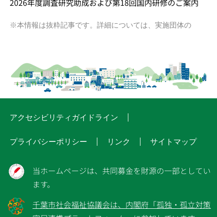
2026年度調査研究助成および第18回国内研修のご案内
※本情報は抜粋記事です。詳細については、実施団体の
アクセシビリティガイドライン
プライバシーポリシー
リンク
サイトマップ
当ホームページは、共同募金を財源の一部としてい
ます。
千葉市社会福祉協議会は、内閣府「孤独・孤立対策