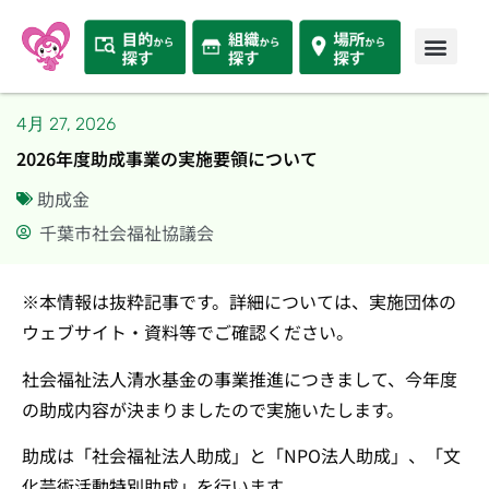
4月 27, 2026
2026年度助成事業の実施要領について
助成金
千葉市社会福祉協議会
※本情報は抜粋記事です。詳細については、実施団体の
ウェブサイト・資料等でご確認ください。
社会福祉法人清水基金の事業推進につきまして、今年度
の助成内容が決まりましたので実施いたします。
助成は「社会福祉法人助成」と「NPO法人助成」、「文
化芸術活動特別助成」を行います。