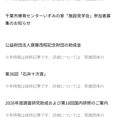
千葉市療育センターいずみの家「施設見学会」参加者募
集のお知らせ
公益財団法人齋藤茂昭記念財団の助成金
※本情報は抜粋記事です。詳細については、実施団体の
第36回「石井十次賞」
※本情報は抜粋記事です。詳細については、実施団体の
2026年度調査研究助成および第18回国内研修のご案内
※本情報は抜粋記事です。詳細については、実施団体の