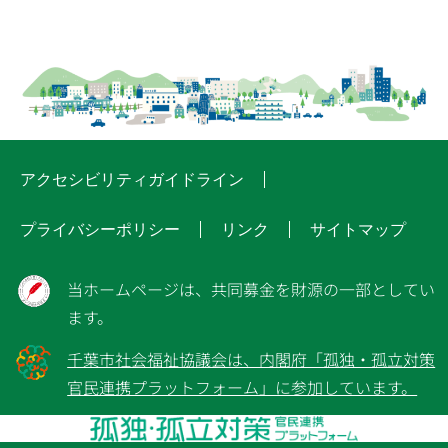
アクセシビリティガイドライン
プライバシーポリシー
リンク
サイトマップ
当ホームページは、共同募金を財源の一部としてい
ます。
千葉市社会福祉協議会は、内閣府「孤独・孤立対策
官民連携プラットフォーム」に参加しています。