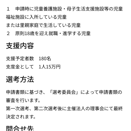
１ 申請時に児童養護施設・母子生活支援施設等の児童
福祉施設に入所している児童
または里親家庭で生活している児童
２ 原則18歳を迎え就職・進学する児童
支援内容
支援予定者数 180名
支度金として 1人15万円
選考方法
申請書類に基づき、「選考委員会」によって申請書類の
審査を行います。
第一次選考、第二次選考後に主催法人の理事会にて最終
決定されます。
問合せ先