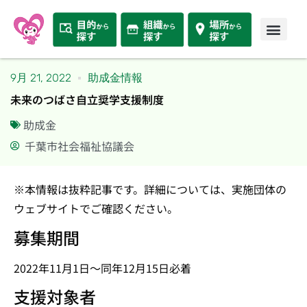
9月 21, 2022
助成金情報
未来のつばさ自立奨学支援制度
助成金
千葉市社会福祉協議会
※本情報は抜粋記事です。詳細については、実施団体の
ウェブサイトでご確認ください。
募集期間
2022年11月1日～同年12月15日必着
支援対象者