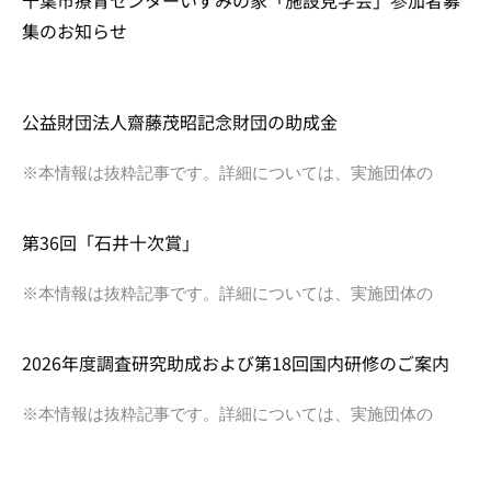
集のお知らせ
公益財団法人齋藤茂昭記念財団の助成金
※本情報は抜粋記事です。詳細については、実施団体の
第36回「石井十次賞」
※本情報は抜粋記事です。詳細については、実施団体の
2026年度調査研究助成および第18回国内研修のご案内
※本情報は抜粋記事です。詳細については、実施団体の