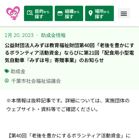
2月 20, 2023
助成金情報
公益財団法人みずほ教育福祉財団第40回「老後を豊かにす
るボランティア活動資金」ならびに第21回「配食用小型電
気自動車『みずほ号』寄贈事業」のお知らせ
助成金
千葉市社会福祉協議会
※本情報は抜粋記事です。詳細については、実施団体の
ウェブサイト・資料等でご確認ください。
【第40回「老後を豊かにするボランティア活動資金」に