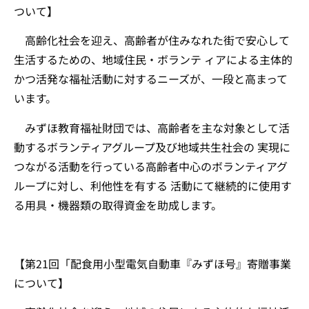
ついて】
高齢化社会を迎え、高齢者が住みなれた街で安心して
生活するための、地域住民・ボランテ ィアによる主体的
かつ活発な福祉活動に対するニーズが、一段と高まって
います。
みずほ教育福祉財団では、高齢者を主な対象として活
動するボランティアグループ及び地域共生社会の 実現に
つながる活動を行っている高齢者中心のボランティアグ
ループに対し、利他性を有する 活動にて継続的に使用す
る用具・機器類の取得資金を助成します。
【第21回「配食用小型電気自動車『みずほ号』寄贈事業
について】