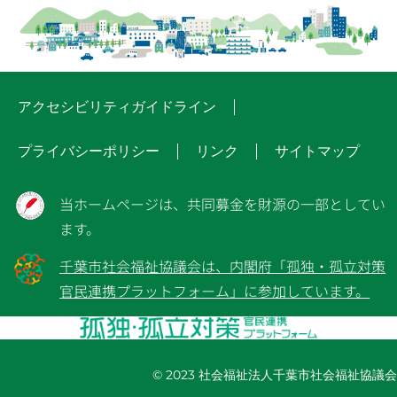
アクセシビリティガイドライン
プライバシーポリシー
リンク
サイトマップ
当ホームページは、共同募金を財源の一部としてい
ます。
千葉市社会福祉協議会は、内閣府「孤独・孤立対策
官民連携プラットフォーム」に参加しています。
© 2023 社会福祉法人千葉市社会福祉協議会