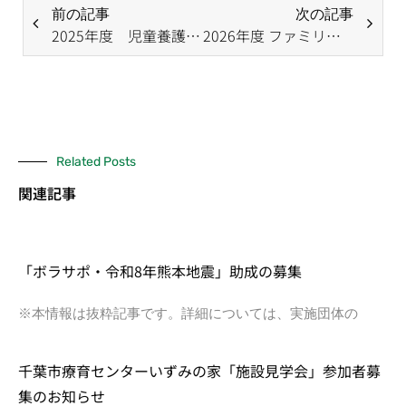
前の記事
次の記事
2025年度 児童養護施設等助成金募集要項
2026年度 ファミリーマート＆むすびえ こども食堂スタート応援助成プログラム
Related Posts
関連記事
「ボラサポ・令和8年熊本地震」助成の募集
※本情報は抜粋記事です。詳細については、実施団体の
千葉市療育センターいずみの家「施設見学会」参加者募
集のお知らせ