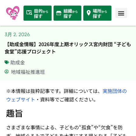
3月 2, 2026
【助成金情報】2026年度上期オリックス宮内財団 “子ども
食堂”応援プロジェクト
助成金
地域福祉推進班
※本情報は抜粋記事です。詳細については、
実施団体の
ウェブサイト
・資料等でご確認ください。
趣旨
さまざまな事情による、子どもの“孤食”や“欠食”を防
ぎ、地域ぐるみで子どもを大事にする場となる「子ども