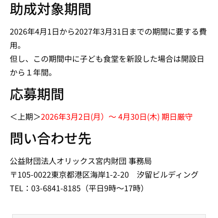
助成対象期間
2026年4月1日から2027年3月31日までの期間に要する費
用。
但し、この期間中に子ども食堂を新設した場合は開設日
から１年間。
応募期間
＜上期＞
2026年3月2日(月）～ 4月30日(木) 期日厳守
問い合わせ先
公益財団法人オリックス宮内財団 事務局
〒105-0022東京都港区海岸1-2-20 汐留ビルディング
TEL：03-6841-8185（平日9時～17時）