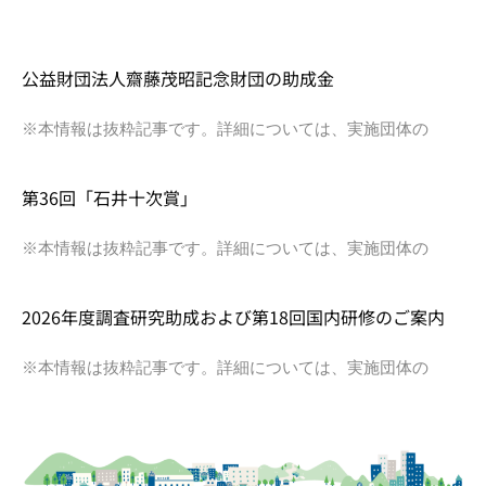
公益財団法人齋藤茂昭記念財団の助成金
※本情報は抜粋記事です。詳細については、実施団体の
第36回「石井十次賞」
※本情報は抜粋記事です。詳細については、実施団体の
2026年度調査研究助成および第18回国内研修のご案内
※本情報は抜粋記事です。詳細については、実施団体の