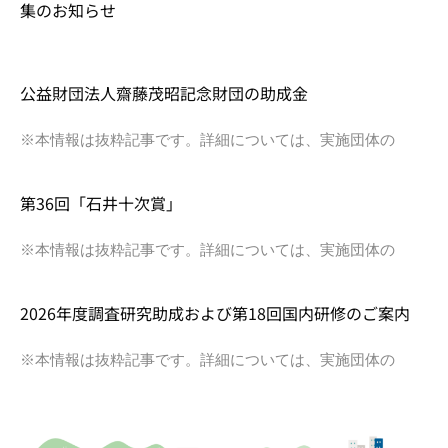
集のお知らせ
公益財団法人齋藤茂昭記念財団の助成金
※本情報は抜粋記事です。詳細については、実施団体の
第36回「石井十次賞」
※本情報は抜粋記事です。詳細については、実施団体の
2026年度調査研究助成および第18回国内研修のご案内
※本情報は抜粋記事です。詳細については、実施団体の