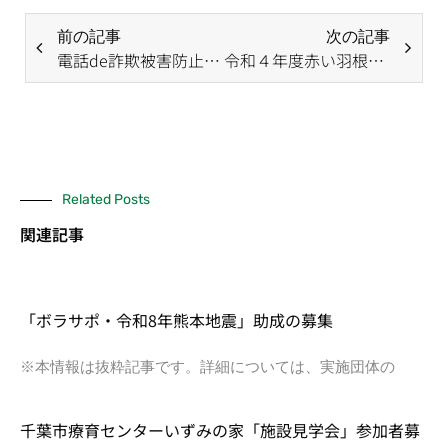
前の記事
次の記事
電話de詐欺被害防止強化月間
令和４年度赤い羽根共同募金運動が始まりました
Related Posts
関連記事
「ボラサポ・令和8年熊本地震」助成の募集
※本情報は抜粋記事です。詳細については、実施団体の
千葉市療育センターいずみの家「施設見学会」参加者募