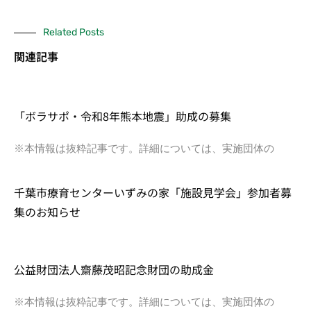
Related Posts
関連記事
「ボラサポ・令和8年熊本地震」助成の募集
※本情報は抜粋記事です。詳細については、実施団体の
千葉市療育センターいずみの家「施設見学会」参加者募
集のお知らせ
公益財団法人齋藤茂昭記念財団の助成金
※本情報は抜粋記事です。詳細については、実施団体の