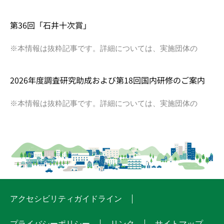
第36回「石井十次賞」
※本情報は抜粋記事です。詳細については、実施団体の
2026年度調査研究助成および第18回国内研修のご案内
※本情報は抜粋記事です。詳細については、実施団体の
アクセシビリティガイドライン
プライバシーポリシー
リンク
サイトマップ