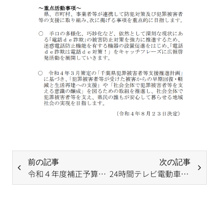
前の記事
次の記事
令和４年度補正予算及び令和５年度にかかるWAM助成の募集
24時間テレビ電動車いす寄贈のお知らせ