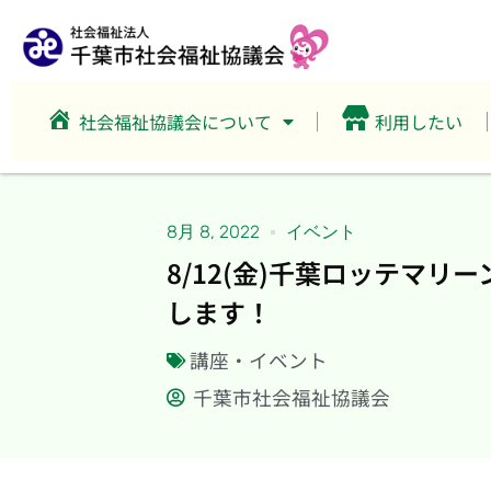
社会福祉協議会について
利用したい
8月 8, 2022
イベント
8/12(金)千葉ロッテマ
します！
講座・イベント
千葉市社会福祉協議会