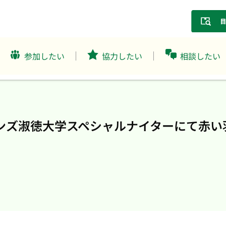
参加したい
協力したい
相談したい
リーンズ淑徳大学スペシャルナイターにて赤