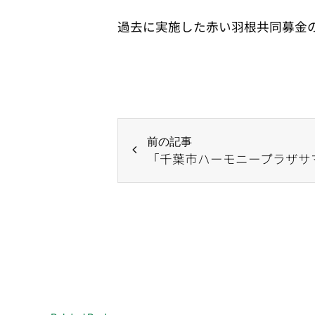
過去に実施した赤い羽根共同募金
前の記事