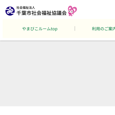
やまびこルームtop
利用のご案