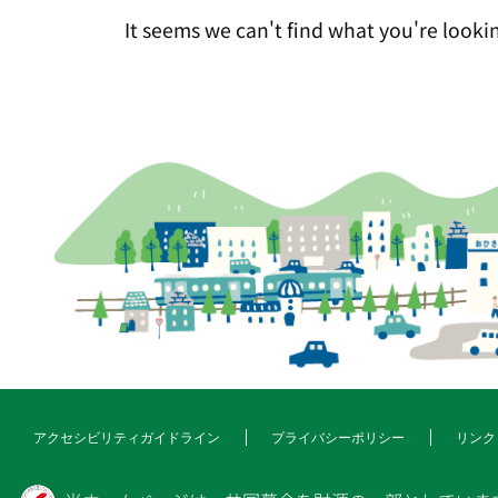
It seems we can't find what you're lookin
アクセシビリティガイドライン
プライバシーポリシー
リンク