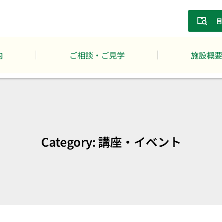
内
ご相談・ご見学
施設概
Category: 講座・イベント