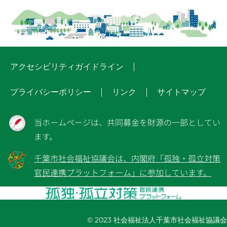
アクセシビリティガイドライン
プライバシーポリシー
リンク
サイトマップ
当ホームページは、共同募金を財源の一部としてい
ます。
千葉市社会福祉協議会は、内閣府「孤独・孤立対策
官民連携プラットフォーム」に参加しています。
© 2023 社会福祉法人千葉市社会福祉協議会