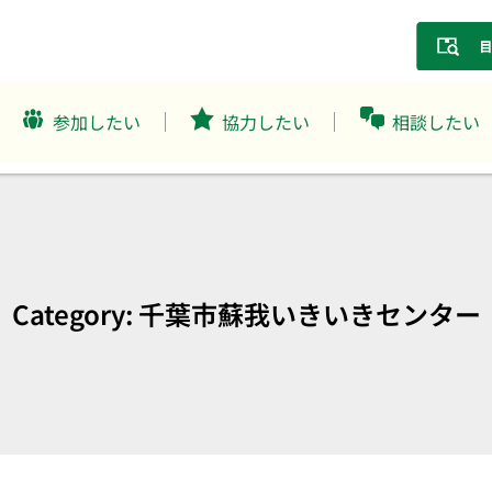
参加したい
協力したい
相談したい
Category: 千葉市蘇我いきいきセンター