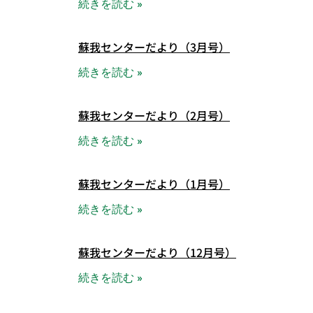
続きを読む »
蘇我センターだより（3月号）
続きを読む »
蘇我センターだより（2月号）
続きを読む »
蘇我センターだより（1月号）
続きを読む »
蘇我センターだより（12月号）
続きを読む »