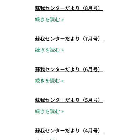
蘇我センターだより（8月号）
続きを読む »
蘇我センターだより（7月号）
続きを読む »
蘇我センターだより（6月号）
続きを読む »
蘇我センターだより（5月号）
続きを読む »
蘇我センターだより（4月号）