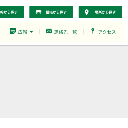
広報
連絡先一覧
アクセス