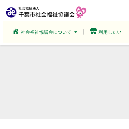
社会福祉協議会について
利用したい