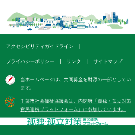
アクセシビリティガイドライン
プライバシーポリシー
リンク
サイトマップ
当ホームページは、共同募金を財源の一部としてい
ます。
千葉市社会福祉協議会は、内閣府「孤独・孤立対策
官民連携プラットフォーム」に参加しています。