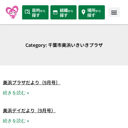
Category: 千葉市美浜いきいきプラザ
美浜プラザだより（9月号）
続きを読む »
美浜デイだより（9月号）
続きを読む »