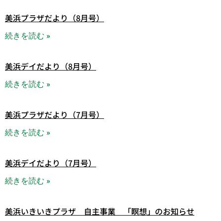
美浜プラザだより（8月号）
続きを読む »
美浜デイだより（8月号）
続きを読む »
美浜プラザだより（7月号）
続きを読む »
美浜デイだより（7月号）
続きを読む »
美浜いきいきプラザ 自主事業 「瞑想」のお知らせ