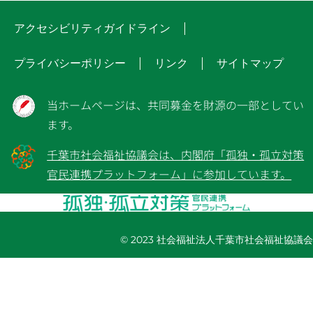
アクセシビリティガイドライン
プライバシーポリシー
リンク
サイトマップ
当ホームページは、共同募金を財源の一部としてい
ます。
千葉市社会福祉協議会は、内閣府「孤独・孤立対策
官民連携プラットフォーム」に参加しています。
© 2023 社会福祉法人千葉市社会福祉協議会