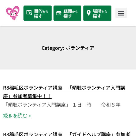
Category: ボランティア
R8稲毛区ボランティア講座 「傾聴ボランティア入門講
座」参加者募集中！！
「傾聴ボランティア入門講座」 １日 時 令和８年
続きを読む »
R8稲毛区ボランティア講座 「ガイドヘルプ講座」参加者