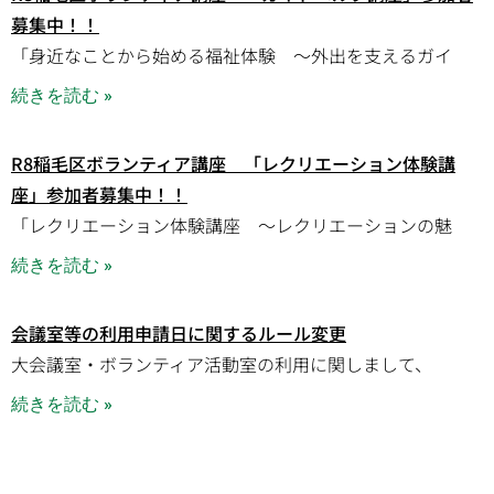
募集中！！
「身近なことから始める福祉体験 ～外出を支えるガイ
続きを読む »
R8稲毛区ボランティア講座 「レクリエーション体験講
座」参加者募集中！！
「レクリエーション体験講座 ～レクリエーションの魅
続きを読む »
会議室等の利用申請日に関するルール変更
大会議室・ボランティア活動室の利用に関しまして、
続きを読む »