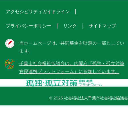
アクセシビリティガイドライン
プライバシーポリシー
リンク
サイトマップ
当ホームページは、共同募金を財源の一部としてい
ます。
千葉市社会福祉協議会は、内閣府「孤独・孤立対策
官民連携プラットフォーム」に参加しています。
© 2023 社会福祉法人千葉市社会福祉協議会