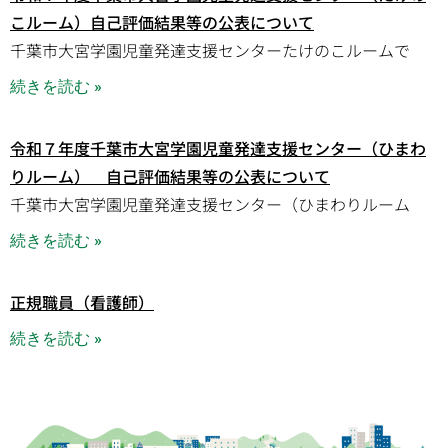
こルーム）自己評価結果等の公表について
千葉市大宮学園児童発達支援センターたけのこルームで
続きを読む »
令和７年度千葉市大宮学園児童発達支援センター（ひまわ
りルーム） 自己評価結果等の公表について
千葉市大宮学園児童発達支援センター（ひまわりルーム
続きを読む »
正規職員（看護師）
続きを読む »