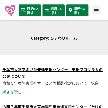
Category: ひまわりルーム
千葉市大宮学園児童発達支援センター 支援プログラムの
公表について
令和６年度障害福祉サービス等報酬改定において、総合
続きを読む »
令和７年度千葉市大宮学園児童発達支援センター（たけの