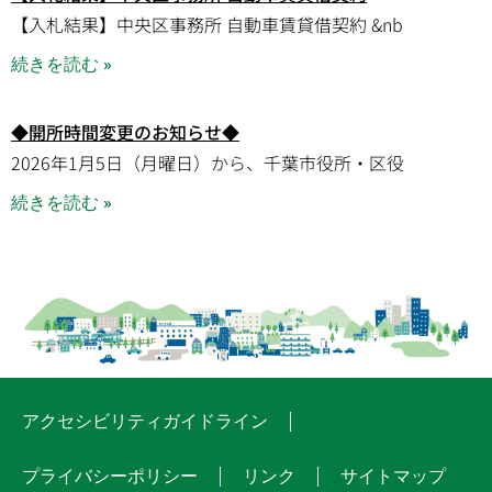
【入札結果】中央区事務所 自動車賃貸借契約 &nb
続きを読む »
◆開所時間変更のお知らせ◆
2026年1月5日（月曜日）から、千葉市役所・区役
続きを読む »
アクセシビリティガイドライン
プライバシーポリシー
リンク
サイトマップ