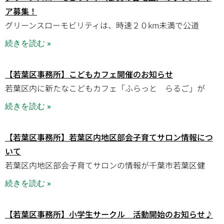
ア募集！
グリーンスローモビリティは、時速２０km未満で公道
続きを読む »
【若葉区事務所】こどもカフェ開催のお知らせ
若葉区内に新たなこどもカフェ「ふらっと らるご」が
続きを読む »
【若葉区事務所】若葉区内地区部会子育てサロン情報につ
いて
若葉区内地区部会子育てサロンの情報が千葉市若葉区健
続きを読む »
【若葉区事務所】小学生サークル 活動開始のお知らせ♪