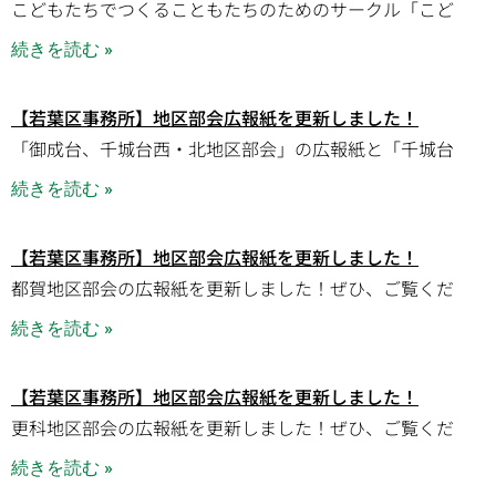
こどもたちでつくることもたちのためのサークル「こど
続きを読む »
【若葉区事務所】地区部会広報紙を更新しました！
「御成台、千城台西・北地区部会」の広報紙と「千城台
続きを読む »
【若葉区事務所】地区部会広報紙を更新しました！
都賀地区部会の広報紙を更新しました！ぜひ、ご覧くだ
続きを読む »
【若葉区事務所】地区部会広報紙を更新しました！
更科地区部会の広報紙を更新しました！ぜひ、ご覧くだ
続きを読む »