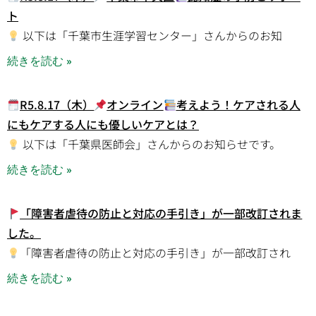
ト
以下は「千葉市生涯学習センター」さんからのお知
続きを読む »
R5.8.17（木）
オンライン
考えよう！ケアされる人
にもケアする人にも優しいケアとは？
以下は「千葉県医師会」さんからのお知らせです。
続きを読む »
「障害者虐待の防止と対応の手引き」が一部改訂されま
した。
「障害者虐待の防止と対応の手引き」が一部改訂され
続きを読む »