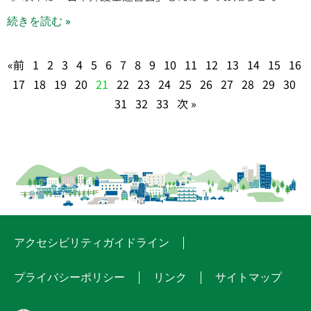
続きを読む »
«前
1
2
3
4
5
6
7
8
9
10
11
12
13
14
15
16
17
18
19
20
21
22
23
24
25
26
27
28
29
30
31
32
33
次 »
アクセシビリティガイドライン
プライバシーポリシー
リンク
サイトマップ