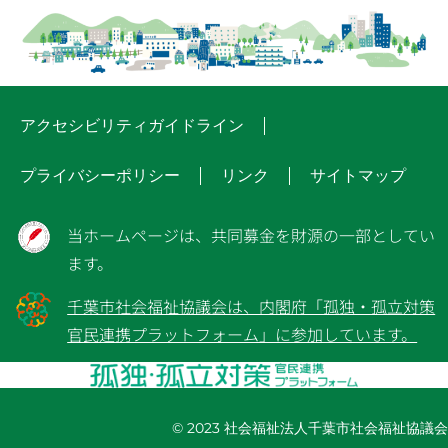
アクセシビリティガイドライン
プライバシーポリシー
リンク
サイトマップ
当ホームページは、共同募金を財源の一部としてい
ます。
千葉市社会福祉協議会は、内閣府「孤独・孤立対策
官民連携プラットフォーム」に参加しています。
© 2023 社会福祉法人千葉市社会福祉協議会