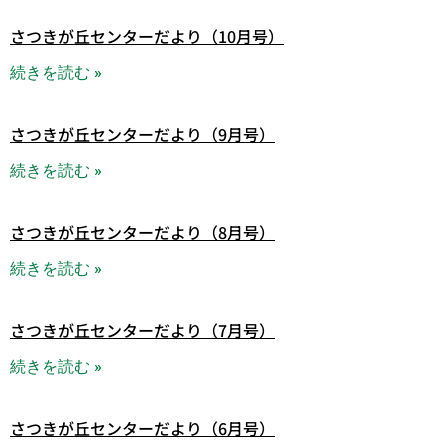
さつきが丘センターだより（10月号）
続きを読む »
さつきが丘センターだより（9月号）
続きを読む »
さつきが丘センターだより（8月号）
続きを読む »
さつきが丘センターだより（7月号）
続きを読む »
さつきが丘センターだより（6月号）