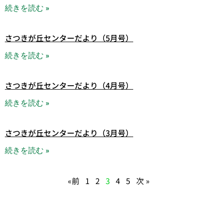
続きを読む »
さつきが丘センターだより（5月号）
続きを読む »
さつきが丘センターだより（4月号）
続きを読む »
さつきが丘センターだより（3月号）
続きを読む »
«前
1
2
3
4
5
次 »