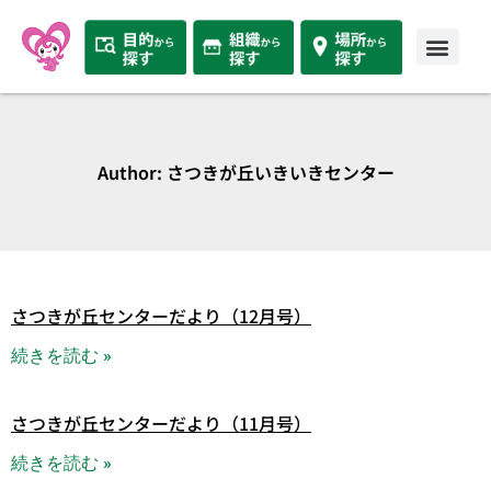
Author:
さつきが丘いきいきセンター
さつきが丘センターだより（12月号）
続きを読む »
さつきが丘センターだより（11月号）
続きを読む »