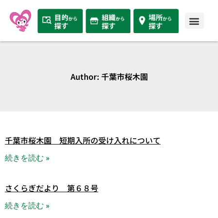
Author:
千葉市桜木園
千葉市桜木園 短期入所の受け入れについて
続きを読む »
さくらぎだより 第６８号
続きを読む »