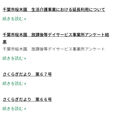
千葉市桜木園 生活介護事業における延長利用について
続きを読む »
千葉市桜木園 放課後等デイサービス事業所アンケート結
果
千葉市桜木園 放課後等デイサービス事業所アンケート
続きを読む »
さくらぎだより 第６７号
続きを読む »
さくらぎだより 第６６号
続きを読む »