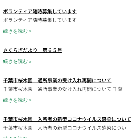
ボランティア随時募集しています
ボランティア随時募集しています
続きを読む »
さくらぎだより 第６５号
続きを読む »
千葉市桜木園 通所事業の受け入れ再開について
千葉市桜木園 通所事業の受け入れ再開について 千葉
続きを読む »
千葉市桜木園 入所者の新型コロナウイルス感染について
千葉市桜木園 入所者の新型コロナウイルス感染につい