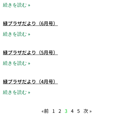
続きを読む »
緑プラザだより（6月号）
続きを読む »
緑プラザだより（5月号）
続きを読む »
緑プラザだより（4月号）
続きを読む »
«前
1
2
3
4
5
次 »