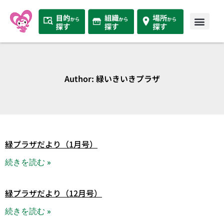
Author:
緑いきいきプラザ
緑プラザだより（1月号）
続きを読む »
緑プラザだより（12月号）
続きを読む »