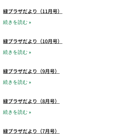
緑プラザだより（11月号）
続きを読む »
緑プラザだより（10月号）
続きを読む »
緑プラザだより（9月号）
続きを読む »
緑プラザだより（8月号）
続きを読む »
緑プラザだより（7月号）