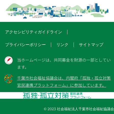
アクセシビリティガイドライン
プライバシーポリシー
リンク
サイトマップ
当ホームページは、共同募金を財源の一部としてい
ます。
千葉市社会福祉協議会は、内閣府「孤独・孤立対策
官民連携プラットフォーム」に参加しています。
© 2023 社会福祉法人千葉市社会福祉協議会