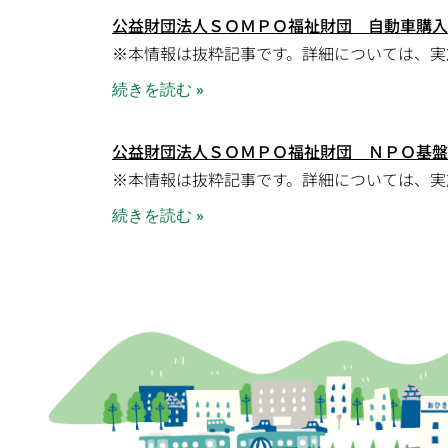
公益財団法人ＳＯＭＰＯ福祉財団 自動車購入
※本情報は抜粋記事です。詳細については、実
続きを読む »
公益財団法人ＳＯＭＰＯ福祉財団 ＮＰＯ基盤
※本情報は抜粋記事です。詳細については、実
続きを読む »