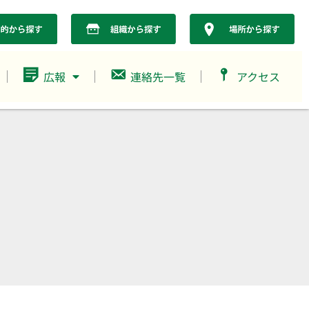
広報
連絡先一覧
アクセス