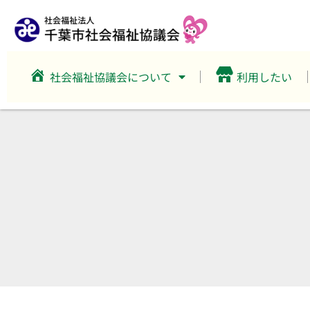
社会福祉協議会について
利用したい