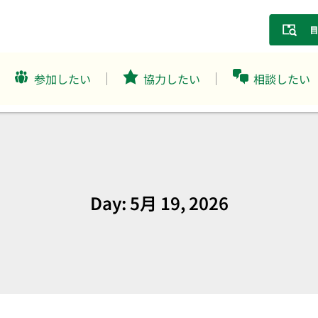
参加したい
協力したい
相談したい
Day: 5月 19, 2026