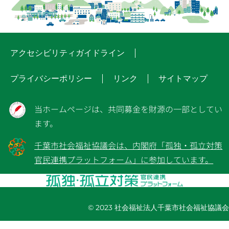
アクセシビリティガイドライン
プライバシーポリシー
リンク
サイトマップ
当ホームページは、共同募金を財源の一部としてい
ます。
千葉市社会福祉協議会は、内閣府「孤独・孤立対策
官民連携プラットフォーム」に参加しています。
© 2023 社会福祉法人千葉市社会福祉協議会