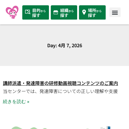
Day: 4月 7, 2026
講師派遣・発達障害の研修動画視聴コンテンツのご案内
当センターでは、発達障害についての正しい理解や支援
続きを読む »