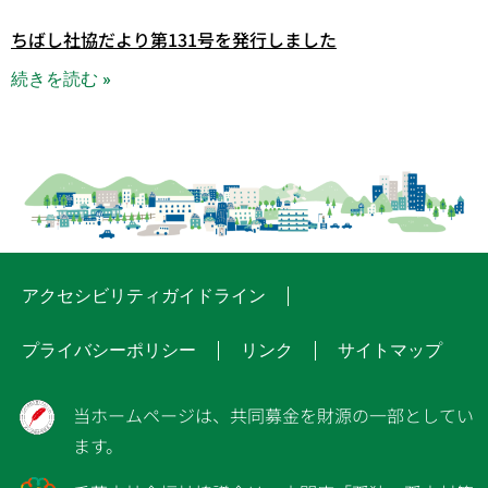
ちばし社協だより第131号を発行しました
続きを読む »
アクセシビリティガイドライン
プライバシーポリシー
リンク
サイトマップ
当ホームページは、共同募金を財源の一部としてい
ます。