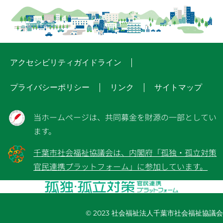
アクセシビリティガイドライン
プライバシーポリシー
リンク
サイトマップ
当ホームページは、共同募金を財源の一部としてい
ます。
千葉市社会福祉協議会は、内閣府「孤独・孤立対策
官民連携プラットフォーム」に参加しています。
© 2023 社会福祉法人千葉市社会福祉協議会