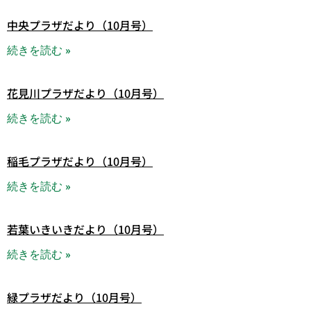
中央プラザだより（10月号）
続きを読む »
花見川プラザだより（10月号）
続きを読む »
稲毛プラザだより（10月号）
続きを読む »
若葉いきいきだより（10月号）
続きを読む »
緑プラザだより（10月号）