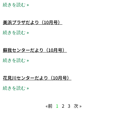
続きを読む »
美浜プラザだより（10月号）
続きを読む »
蘇我センターだより（10月号）
続きを読む »
花見川センターだより（10月号）
続きを読む »
«前
1
2
3
次 »