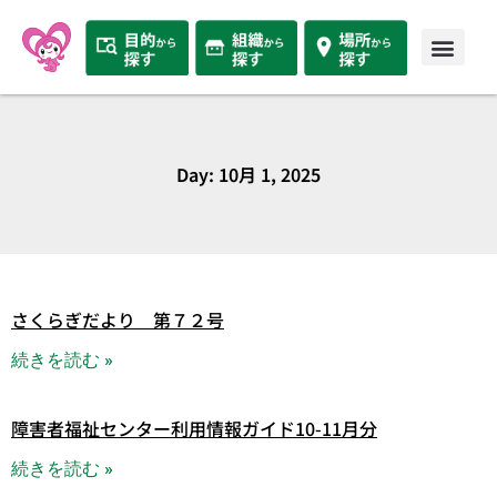
Day: 10月 1, 2025
さくらぎだより 第７２号
続きを読む »
障害者福祉センター利用情報ガイド10-11月分
続きを読む »